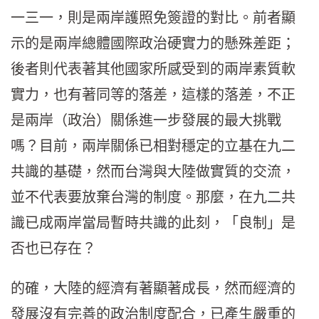
一三一，則是兩岸護照免簽證的對比。前者顯
示的是兩岸總體國際政治硬實力的懸殊差距；
後者則代表著其他國家所感受到的兩岸素質軟
實力，也有著同等的落差，這樣的落差，不正
是兩岸（政治）關係進一步發展的最大挑戰
嗎？目前，兩岸關係已相對穩定的立基在九二
共識的基礎，然而台灣與大陸做實質的交流，
並不代表要放棄台灣的制度。那麼，在九二共
識已成兩岸當局暫時共識的此刻，「良制」是
否也已存在？
的確，大陸的經濟有著顯著成長，然而經濟的
發展沒有完善的政治制度配合，已產生嚴重的