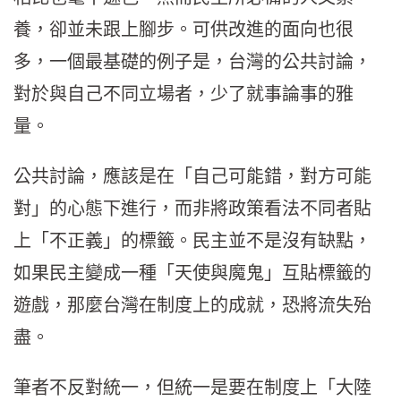
養，卻並未跟上腳步。可供改進的面向也很
多，一個最基礎的例子是，台灣的公共討論，
對於與自己不同立場者，少了就事論事的雅
量。
公共討論，應該是在「自己可能錯，對方可能
對」的心態下進行，而非將政策看法不同者貼
上「不正義」的標籤。民主並不是沒有缺點，
如果民主變成一種「天使與魔鬼」互貼標籤的
遊戲，那麼台灣在制度上的成就，恐將流失殆
盡。
筆者不反對統一，但統一是要在制度上「大陸