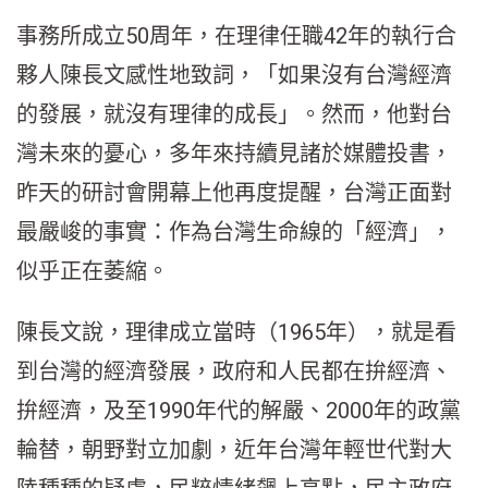
事務所成立50周年，在理律任職42年的執行合
夥人陳長文感性地致詞，「如果沒有台灣經濟
的發展，就沒有理律的成長」。然而，他對台
灣未來的憂心，多年來持續見諸於媒體投書，
昨天的研討會開幕上他再度提醒，台灣正面對
最嚴峻的事實：作為台灣生命線的「經濟」，
似乎正在萎縮。
陳長文說，理律成立當時（1965年），就是看
到台灣的經濟發展，政府和人民都在拚經濟、
拚經濟，及至1990年代的解嚴、2000年的政黨
輪替，朝野對立加劇，近年台灣年輕世代對大