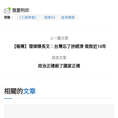
我要列印
標籤：
《工商時報》
理律50
經濟觀察
上一篇文章
【報導】理律陳長文：台灣忘了拚經濟 衰敗近10年
其他文章
政治正確殺了國家正確
相關的
文章