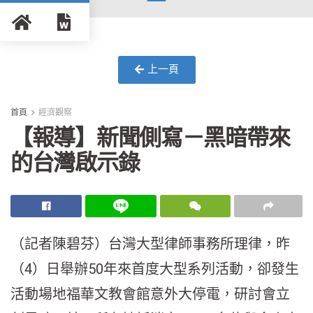
上一頁
首頁
經濟觀察
【報導】新聞側寫－黑暗帶來
的台灣啟示錄
（記者陳碧芬）台灣大型律師事務所理律，昨
（4）日舉辦50年來首度大型系列活動，卻發生
活動場地福華文教會館意外大停電，研討會立