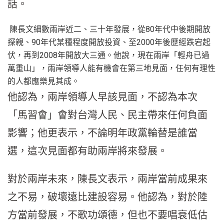
話。
陳長文細數兩岸近二、三十年發展，從80年代中後期開放
探親、90年代某種程度開放投資、至2000年後歷經跌宕起
伏，再到2008年開放大三通。他說，現在兩岸「輕舟已過
萬重山」，兩岸領導人能有機會在第三地見面，任何有理性
的人都應樂見其成。
他認為，兩岸領導人早該見面，不認為本次
「馬習會」會對台灣人民、民主帶來任何負面
影響；他更表示，不論明年政黨輪替是誰當
選，這次見面都有助兩岸將來發展。
對於兩岸未來，陳長文表示，兩岸當前成果來
之不易，破壞遠比建設容易。他認為，對於陸
方當前發展，不歌功頌德，但也不要唱衰低估