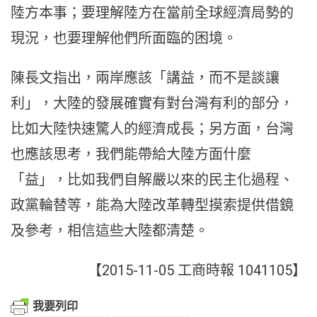
陸方本事；要理解陸方在當前全球經濟局勢的
現況，也要理解他們所面臨的困境。
陳長文指出，兩岸應該「講益，而不是談讓
利」，大陸的發展確實有對台灣有利的部分，
比如大陸快速驚人的經濟成長；另方面，台灣
也應該思考，我們能帶給大陸方面什麼
「益」，比如我們自解嚴以來的民主化過程、
政黨輪替等，能為大陸改革轉型摸索提供借鏡
及參考，相信這些大陸都清楚。
【2015-11-05 工商時報 1041105】
我要列印