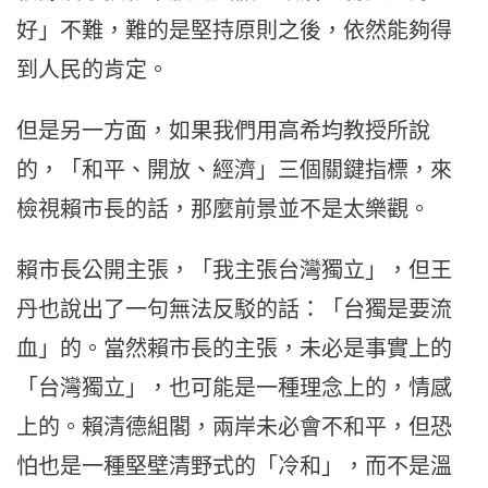
好」不難，難的是堅持原則之後，依然能夠得
到人民的肯定。
但是另一方面，如果我們用高希均教授所說
的，「和平、開放、經濟」三個關鍵指標，來
檢視賴市長的話，那麼前景並不是太樂觀。
賴市長公開主張，「我主張台灣獨立」，但王
丹也說出了一句無法反駁的話：「台獨是要流
血」的。當然賴市長的主張，未必是事實上的
「台灣獨立」，也可能是一種理念上的，情感
上的。賴清德組閣，兩岸未必會不和平，但恐
怕也是一種堅壁清野式的「冷和」，而不是溫