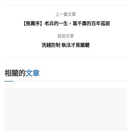
上一篇文章
【推薦序】老兵的一生，寫不盡的百年孤寂
其他文章
洗錢防制 執法才是關鍵
相關的
文章