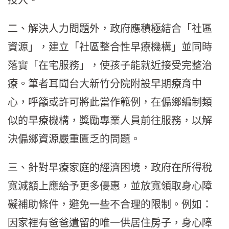
二、解決人力問題外，政府應積極結合「社區
資源」，建立「社區整合性早療機構」並同時
落實「在宅服務」，使孩子能就近接受完整治
療。筆者耳聞台大新竹分院附設早期療育中
心，呼籲或許可將此當作範例，在偏鄉編制類
似的早療機構，獎勵專業人員前往服務，以解
決偏鄉資源嚴重匱乏的問題。
三、針對早療家庭的經濟困境，政府在所得稅
寬減額上應給予更多優惠，並放寬領取身心障
礙補助條件，避免一些不合理的限制。例如：
因家裡有爸爸遺留的唯一供居住房子，身心障