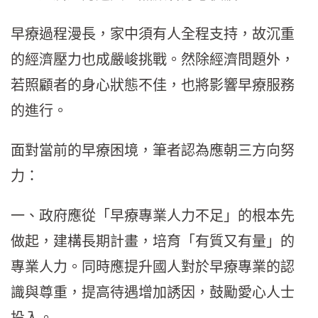
早療過程漫長，家中須有人全程支持，故沉重
的經濟壓力也成嚴峻挑戰。然除經濟問題外，
若照顧者的身心狀態不佳，也將影響早療服務
的進行。
面對當前的早療困境，筆者認為應朝三方向努
力：
一、政府應從「早療專業人力不足」的根本先
做起，建構長期計畫，培育「有質又有量」的
專業人力。同時應提升國人對於早療專業的認
識與尊重，提高待遇增加誘因，鼓勵愛心人士
投入。