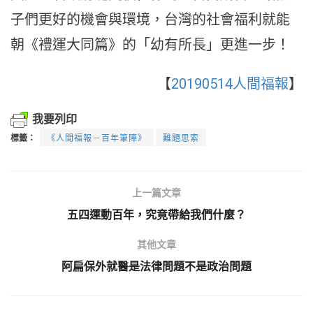
子們更好的機會與環境，台灣的社會福利就能
朝《禮運大同篇》的「幼有所長」更進一步！
【
20190514人間福報
】
我要列印
標籤：
《人間福報－百年筆陣》
難題思索
上一篇文章
五四運動百年，究竟帶給我們什麼？
其他文章
阿扁保外就醫是法律問題不是政治問題