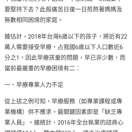
要堅持下去？此般痛苦日復一日煎熬著媽媽及
無數相同困境的家庭。
據估計，2018年台灣6歲以下的孩子，將近有22
萬人需要接受早療，占我國6歲以下人口數近6
分之1。因此早療孩童的問題，早已非少數，而
當前最嚴重的早療困境有二：
一、早療專業人力不足
從上述之例可知，早療服務（如專業課程或專
業機構）供不應求。最關鍵因素即是「缺乏專
業人員」。據統計，2016年全台執業的諮商心