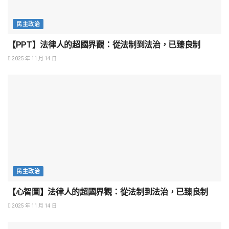
民主政治
【PPT】法律人的超國界觀：從法制到法治，已臻良制
2025 年 11 月 14 日
民主政治
【心智圖】法律人的超國界觀：從法制到法治，已臻良制
2025 年 11 月 14 日