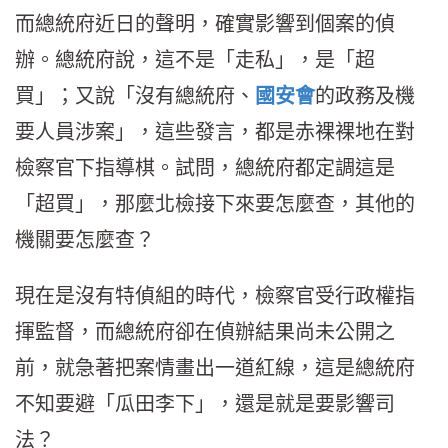
而總統府近日的聲明，確實影響到個案的偵
辦。總統府說，這不是「走私」，是「超
買」；又說「沒有總統府、
國安會
的政務及機
要人員涉案」，這些發言，都是赤裸裸地在對
檢察官下指導棋。試問，總統府都定調這是
「超買」，那麼北檢接下來要怎麼查，其他的
機關要怎麼查？
現在是沒有特偵組的時代，檢察官受行政權指
揮監督，而總統府卻在偵辦結果尚未公開之
前，就急著把案情畫出一道紅線，這是總統府
不知要避「瓜田李下」，還是就是要影響司
法？