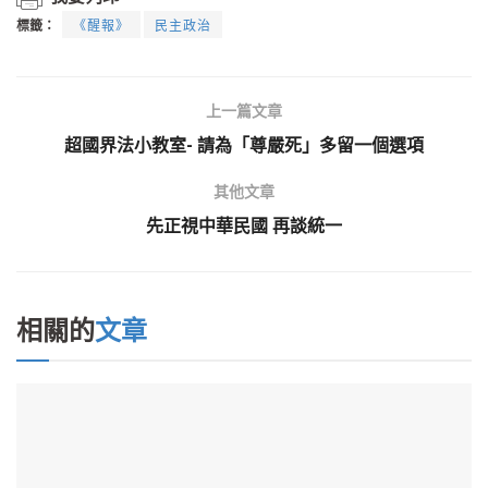
標籤：
《醒報》
民主政治
上一篇文章
超國界法小教室- 請為「尊嚴死」多留一個選項
其他文章
先正視中華民國 再談統一
相關的
文章