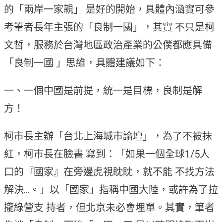
的「兩岸一家親」 是好的開始，具體內涵實可參
考筆者長年主張的「良制一國」，其實 不只是柯
文哲，服務於台灣地區政治產業的公僕都應具備
「良制一國 」思維，具體建議如下：
一、一個中國是前提，統一是目標，良制是解
方！
柯市長主辦「台北上海城市論壇」，為了不被抹
紅，柯市長在臉書 寫到：「如果一個全球1/5人
口的『國家』在旁邊虎視眈眈，就不能 不找方法
解決…。」以「國家」指稱中國大陸，或許為了拉
攏綠營支 持者，但北京未必會埋單。其實，筆者