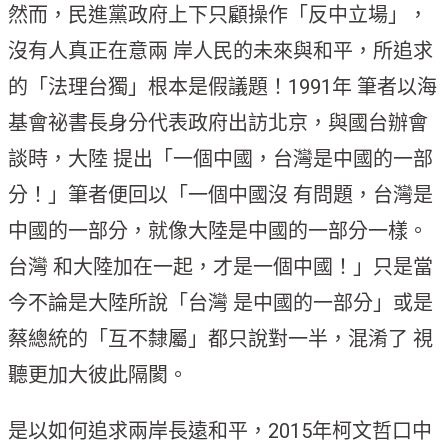
然而，民進黨政府上下只顧操作「反中立場」，
沒有人真正在意兩 岸人民的未來與和平，所追求
的「法理台獨」根本是假議題！1991年 筆者以海
基會祕書長身分代表政府出訪北京，與國台辦會
談時，大陸 提出「一個中國，台灣是中國的一部
分！」筆者便回以「一個中國沒 有問題，台灣是
中國的一部分，就像大陸是中國的一部分一樣。
台灣 和大陸加在一起，才是一個中國！」只是當
今不論是大陸所說「台灣 是中國的一部分」或是
蔡總統的「互不隸屬」都只說對一半，混淆了 視
聽更加大彼此隔閡。
是以如何追求兩岸長遠和平，2015年柯文哲口中