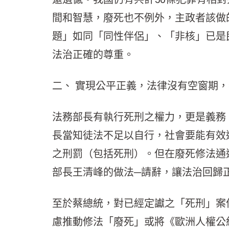
間和智慧，廢死也不例外，主政者該做
題」如同「同性伴侶」、「非核」已是
法治正確的尊重。
二、 實現公平正義，法律沒有空窗期
法務部長有執行死刑之權力，更是義務
長當知徒法不足以自行，社會要能有效
之刑罰（包括死刑）。但在廢死修法通
部長王清峰的做法─請辭，讓法治回歸
至於蔡總統，對已經定讞之「死刑」案
慮推動修法「廢死」或將《歐洲人權公