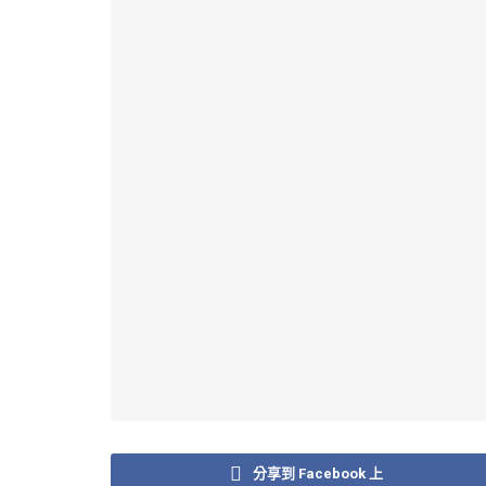
分享到 Facebook 上