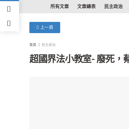
所有文章
文章總表
民主政治
上一頁
首頁
民主政治
超國界法小教室- 廢死