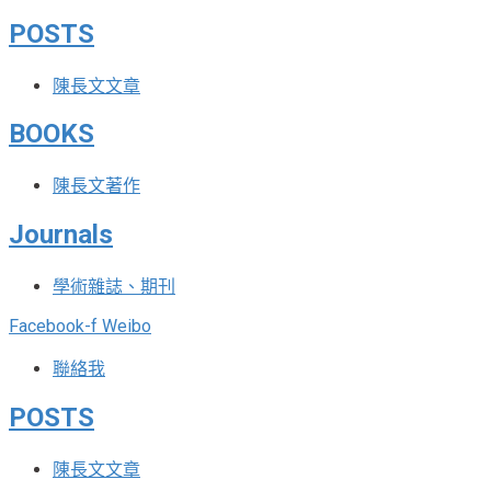
POSTS
陳長文文章
BOOKS
陳長文著作
Journals
學術雜誌、期刊
Facebook-f
Weibo
聯絡我
POSTS
陳長文文章