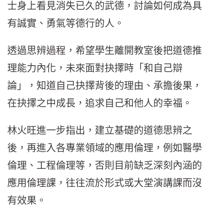
士身上看見消失已久的武德，討論如何成為具
有誠實、勇氣等德行的人。
透過思辨過程，希望學生離開教室後把道德推
理能力內化，未來面對抉擇時「和自己辯
論」，知道自己抉擇背後的理由、承擔後果，
在抉擇之中成長，追求自己和他人的幸福。
林火旺進一步指出，建立基礎的道德思辨之
後，再進入各專業領域的應用倫理，例如醫學
倫理、工程倫理等，否則目前缺乏深刻內涵的
應用倫理課，往往流於形式或大堂演講課而沒
有效果。