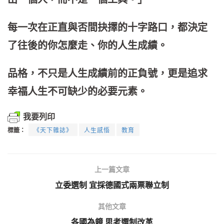
每一次在正直與否間抉擇的十字路口，都決定
了往後的你怎麼走、你的人生成績。
品格，不只是人生成績前的正負號，更是追求
幸福人生不可缺少的必要元素。
我要列印
標籤：
《天下雜誌》
人生感悟
教育
上一篇文章
立委選制 宜採德國式兩票聯立制
其他文章
各國為鏡 思考選制改革