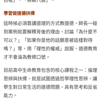
古板」、「無聊八股」。
學習做道德抉擇
這時候必須靠講道理的方式教道德，師長一碰
到案例就要解釋背後的理由，討論「為什麼不
可以？」「如果你是他的話願意被這樣對待
嗎？」等，用「理性的權威」說服，道德教育
才不會淪為教條口號。
目前高中生命教育包含的核心課程之一：倫理
思辨與抉擇，就是試圖透過哲學理性思辨，讓
學生對日常生活的道德問題，具有思考和反省
能力。