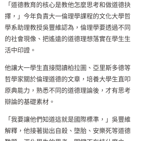
「道德教育的核心是教他怎麼思考和做道德抉
擇，」今年負責大一倫理學課程的文化大學哲
學系助理教授吳豐維認為，倫理學要透過不同
的社會現像、把遙遠的道德理想落實在學生生
活中印證。
他讓大一學生直接閱讀柏拉圖、亞里斯多德等
哲學家關於倫理道德的文章，培養大學生直叩
原典能力，熟悉不同的道德理論後，才有思考
辯論的基礎素材。
「我要讓他們知道這就是國際標準，」吳豐維
解釋，他接著拋出自殺、墮胎、安樂死等道德