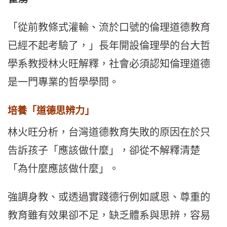
「從前教條式灌輸、流於口號的倫理道德教育
已經不起考驗了，」長年開設倫理學的台大哲
學系教授林火旺解釋，社會必須認知倫理道德
是一門專業的哲學學問。
培養「道德思辨力」
林火旺分析，台灣道德教育失敗的原因在於只
告訴孩子「應該做什麼」，卻從不解釋清楚
「為什麼應該做什麼」。
強調身教、或透過實踐德行例如感恩、尊重的
教育雖有效果卻不足，缺乏體系與思辨，容易