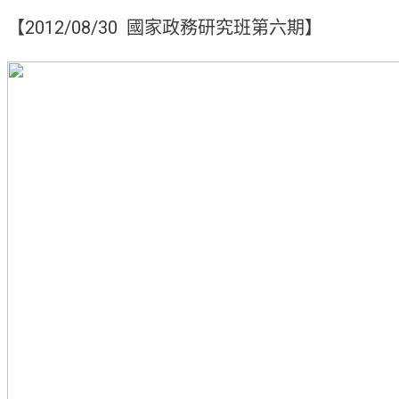
【2012/08/30 國家政務研究班第六期】