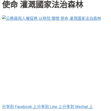
使命 灌溉國家法治森林
分享到 Facebook 上
分享到 Line 上
分享到 Wechat 上