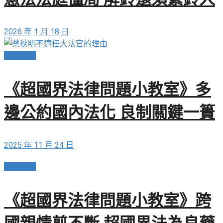
2026 年 1 月 18 日
法學教育
《超國界法律問題小教室》多
邊公約國內法化 良制關鍵一簣
2025 年 11 月 24 日
法學教育
《超國界法律問題小教室》跨