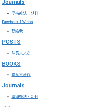
Journals
學術雜誌、期刊
Facebook-f
Weibo
聯絡我
POSTS
陳長文文章
BOOKS
陳長文著作
Journals
學術雜誌、期刊