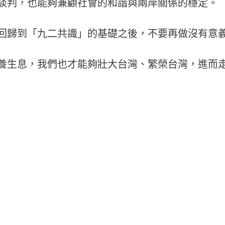
談判，也能夠兼顧社會的和諧與兩岸關係的穩定。
回歸到「九二共識」的基礎之後，不要再做沒有意
養生息，我們也才能夠壯大台灣、繁榮台灣，進而
）