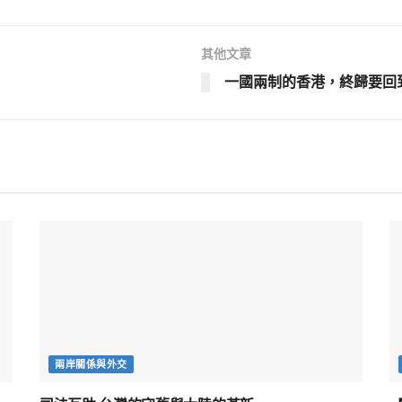
其他文章
一國兩制的香港，終歸要回
兩岸關係與外交