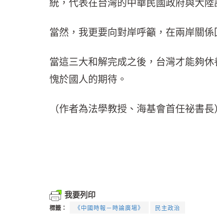
統，代表在台灣的中華民國政府與大陸
當然，我更要向對岸呼籲，在兩岸關係
當這三大和解完成之後，台灣才能夠休
愧於國人的期待。
（作者為法學教授、海基會首任祕書長
我要列印
標籤：
《中國時報－時論廣場》
民主政治