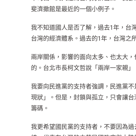
斐濟撤館是最近的一個小例子。
我不知道國人是否了解，過去1年，台
台灣的經濟體系。過去的1年，台灣之
兩岸關係，影響的面向太多、也太大，
的。台北市長柯文哲說「兩岸一家親」
我要向民進黨的支持者強調，民進黨不
現狀」。但是，封鎖與孤立，只會讓台
籌碼。
我更希望國民黨的支持者，不要因為過