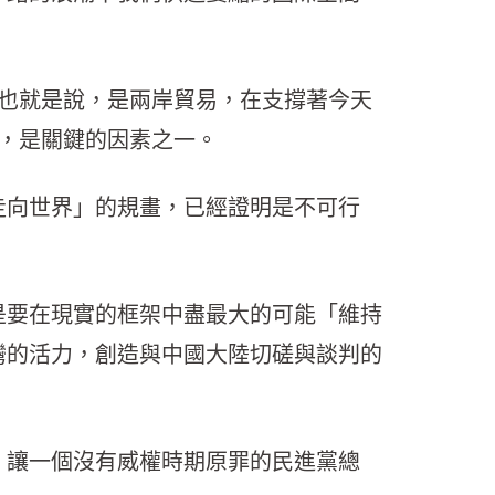
也就是說，是兩岸貿易，在支撐著今天
，是關鍵的因素之一。
走向世界」的規畫，已經證明是不可行
是要在現實的框架中盡最大的可能「維持
灣的活力，創造與中國大陸切磋與談判的
。讓一個沒有威權時期原罪的民進黨總