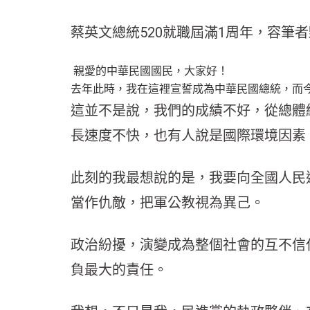
蔡英文總統520就職屆滿1周年，容筆
親愛的中華民國國民，大家好！
去年此時，我在這裡宣誓成為中華民國總統，而
這並不是說，我們的成績不好，從總體
長速度不快，也有人說是國際環境因素
此刻的我最想說的是，我要向全國人民
當作仇敵，把軍公教視為異己。
政治紛擾，演變成為整個社會的互不信
負最大的責任。