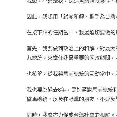
我想，不只是我，民進黨的執政夥伴、
因此，我想用「歸零和解、攜手為台灣前
在接下來的任期當中，我最迫切要做的
首先，我要做到政治上的和解，對最大
九總統，來擔任我最重要的國政顧問，
也希望，從我與馬前總統的互動當中，
我也要為過去8年，民進黨對馬前總統
望馬總統，以及在野黨的朋友，不要反
同時，我會盡力促成台灣社會的和解。