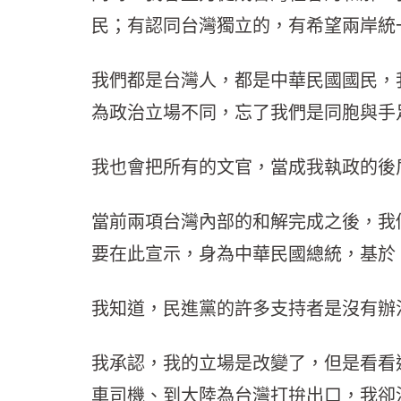
民；有認同台灣獨立的，有希望兩岸統
我們都是台灣人，都是中華民國國民，
為政治立場不同，忘了我們是同胞與手
我也會把所有的文官，當成我執政的後
當前兩項台灣內部的和解完成之後，我
要在此宣示，身為中華民國總統，基於
我知道，民進黨的許多支持者是沒有辦
我承認，我的立場是改變了，但是看看
車司機、到大陸為台灣打拚出口，我卻