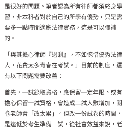
是很好的問題。筆者認為所有律師都須終身學
習，非本科者對於自己的所學有優勢，只是需
要多一點時間適應法律實務，這是可以彌補
的。
「與其擔心律師『過剩』，不如惋惜優秀法律
人，花費太多青春在考試。」目前的制度，還
有以下問題需要改善：
首先，一試錄取資格，應保留一定年限。或有
擔心保留一試資格，會造成二試人數增加，閱
卷老師會「改太累」。但改一份試卷的時間，
是遠低於考生準備一試，從社會效益來說，老