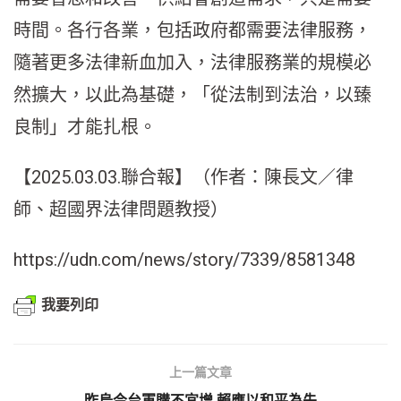
時間。各行各業，包括政府都需要法律服務，
隨著更多法律新血加入，法律服務業的規模必
然擴大，以此為基礎，「從法制到法治，以臻
良制」才能扎根。
【2025.03.03.聯合報】（作者：陳長文／律
師、超國界法律問題教授）
https://udn.com/news/story/7339/8581348
我要列印
上一篇文章
昨烏今台軍購不宜增 賴應以和平為先