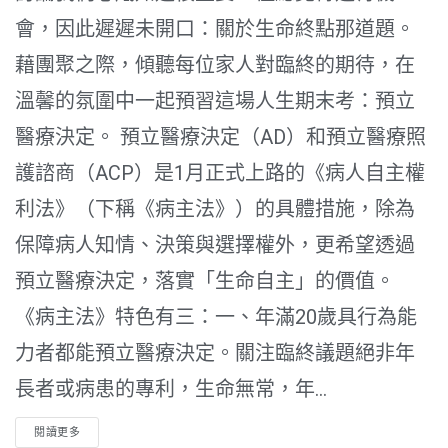
會，因此遲遲未開口：關於生命終點那道題。
藉團聚之際，傾聽每位家人對臨終的期待，在
溫馨的氛圍中一起預習這場人生期末考：預立
醫療決定。 預立醫療決定（AD）和預立醫療照
護諮商（ACP）是1月正式上路的《病人自主權
利法》（下稱《病主法》）的具體措施，除為
保障病人知情、決策與選擇權外，更希望透過
預立醫療決定，落實「生命自主」的價值。
《病主法》特色有三：一、年滿20歲具行為能
力者都能預立醫療決定。關注臨終議題絕非年
長者或病患的專利，生命無常，年...
閱讀更多