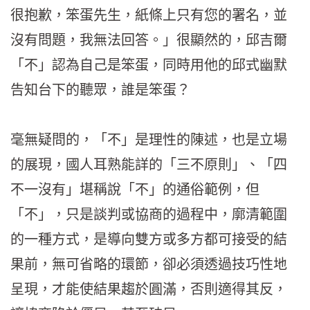
很抱歉，笨蛋先生，紙條上只有您的署名，並
沒有問題，我無法回答。」很顯然的，邱吉爾
「不」認為自己是笨蛋，同時用他的邱式幽默
告知台下的聽眾，誰是笨蛋？
毫無疑問的，「不」是理性的陳述，也是立場
的展現，國人耳熟能詳的「三不原則」、「四
不一沒有」堪稱說「不」的通俗範例，但
「不」，只是談判或協商的過程中，廓清範圍
的一種方式，是導向雙方或多方都可接受的結
果前，無可省略的環節，卻必須透過技巧性地
呈現，才能使結果趨於圓滿，否則適得其反，