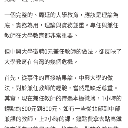
一個完整的、周延的大學教育，應該是理論為
底，實務為用，理論與實務並重。專任與兼任
教師在大學教育都非常重要。
但中興大學徵聘0元兼任教師的做法，卻反映了
大學教育在台灣的幾個危機。
首先，從事件的直接結果論，中興大學的做
法，對於兼任教師的經驗，當然是缺乏尊重。
其實，現在兼任教師的待遇本極微薄，1小時的
鐘點約600元到800元。如有一些從北部到中部
兼課的教師，上2小時的課，鐘點費拿去貼高鐵