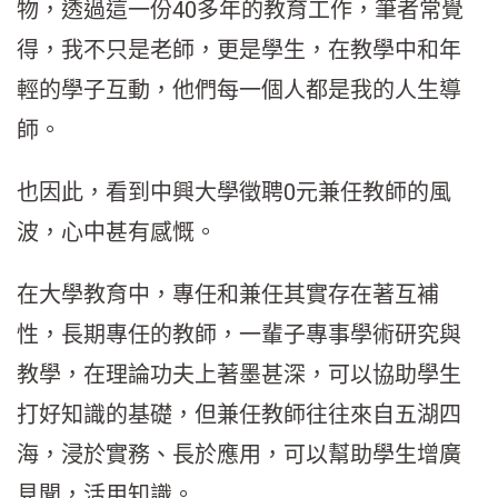
物，透過這一份40多年的教育工作，筆者常覺
得，我不只是老師，更是學生，在教學中和年
輕的學子互動，他們每一個人都是我的人生導
師。
也因此，看到中興大學徵聘0元兼任教師的風
波，心中甚有感慨。
在大學教育中，專任和兼任其實存在著互補
性，長期專任的教師，一輩子專事學術研究與
教學，在理論功夫上著墨甚深，可以協助學生
打好知識的基礎，但兼任教師往往來自五湖四
海，浸於實務、長於應用，可以幫助學生增廣
見聞，活用知識。