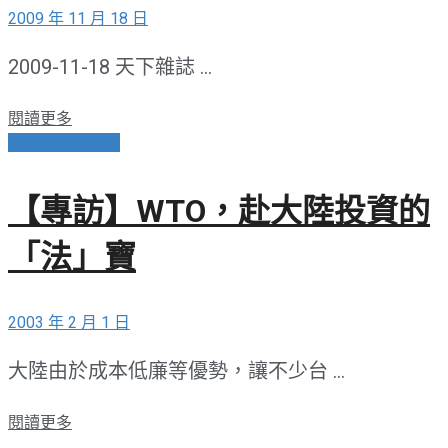
2009 年 11 月 18 日
2009-11-18 天下雜誌 ...
閱讀更多
兩岸關係與外交
【專訪】WTO，赴大陸投資的
「法」寶
2003 年 2 月 1 日
大陸由於成本低廉等優勢，讓不少台 ...
閱讀更多