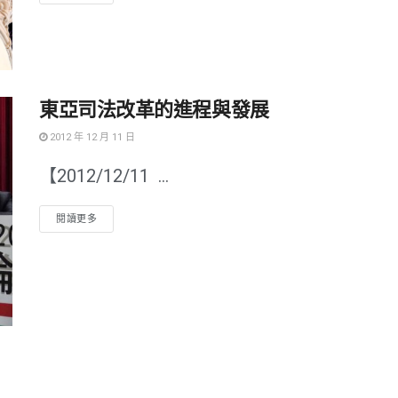
東亞司法改革的進程與發展
2012 年 12 月 11 日
【2012/12/11 ...
閱讀更多