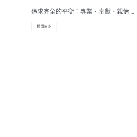
追求完全的平衡：專業、奉獻、親情 ...
閱讀更多